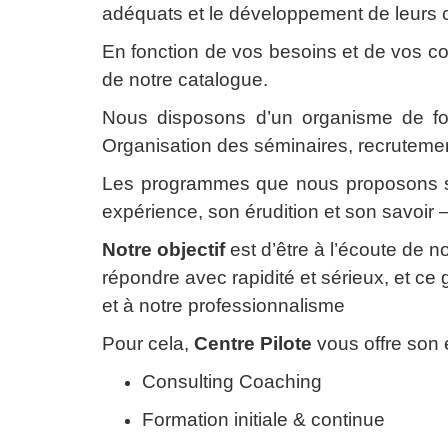
adéquats et le développement de leurs
En fonction de vos besoins et de vos 
de notre catalogue.
Nous disposons d’un organisme de form
Organisation des séminaires, recrutement
Les programmes que nous proposons so
expérience, son érudition et son savoir 
Notre objectif
est d’être à l’écoute de n
répondre avec rapidité et sérieux, et ce 
et à notre professionnalisme
Pour cela,
Centre Pilote
vous offre son 
Consulting Coaching
Formation initiale & continue