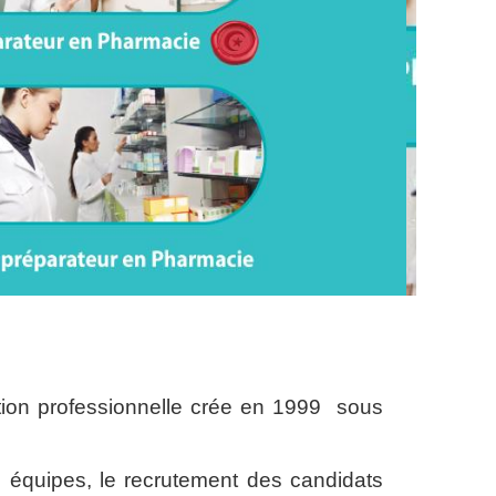
tion professionnelle crée en 1999 sous
rs équipes, le recrutement des candidats