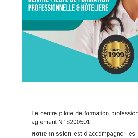
Le centre pilote de formation profess
agrément N° 8200501.
Notre mission
est d’accompagner les en