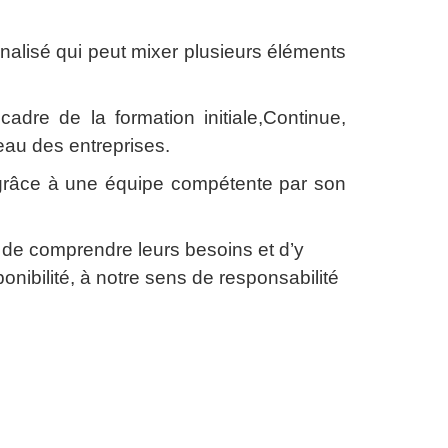
lisé qui peut mixer plusieurs éléments
dre de la formation initiale,Continue,
eau des entreprises.
grâce à une équipe compétente par son
in de comprendre leurs besoins et d’y
onibilité, à notre sens de responsabilité