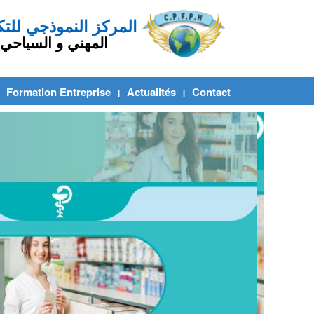
 للتكوين
ياحي
Formation Entreprise
Actualités
Contact